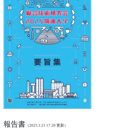
報告書
（2025.3.21 17:20 更新）